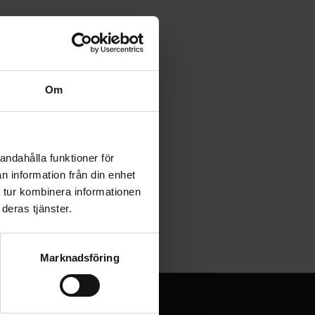
Om
andahålla funktioner för
n information från din enhet
 tur kombinera informationen
deras tjänster.
Marknadsföring