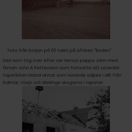
Foto från början på 60 talet på Affären "Boden"
Den som tog över efter var Henrys pappa John med
firman John A Pettersson som fortsatte att utveckla
tapetbiten bland annat som resande säljare i allt från
Kalmar, Växjö och Blekinge skogarna i tapeter.