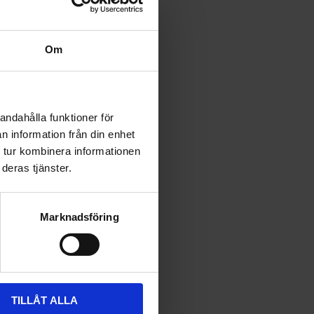
Om
andahålla funktioner för
n information från din enhet
 tur kombinera informationen
deras tjänster.
Marknadsföring
TILLÅT ALLA