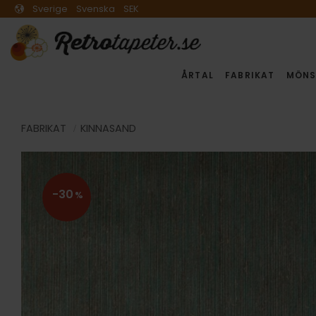
Sverige
Svenska
SEK
ÅRTAL
FABRIKAT
MÖNS
FABRIKAT
KINNASAND
30
%