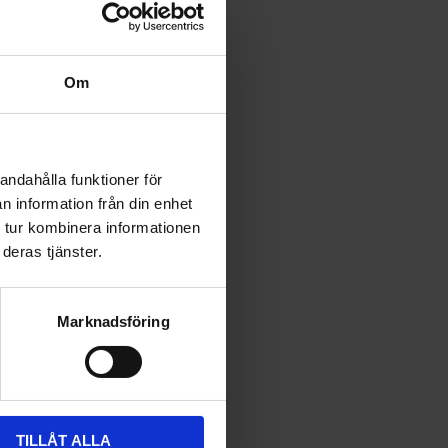
Om
andahålla funktioner för
n information från din enhet
 tur kombinera informationen
deras tjänster.
Marknadsföring
TILLÅT ALLA