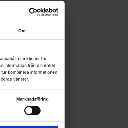
Om
andahålla funktioner för
n information från din enhet
 tur kombinera informationen
deras tjänster.
Marknadsföring