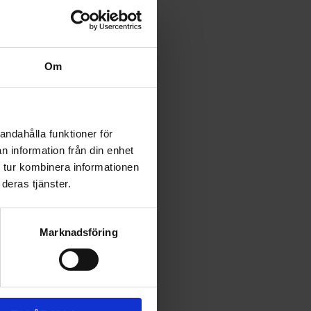
Om
andahålla funktioner för
n information från din enhet
 tur kombinera informationen
deras tjänster.
Marknadsföring