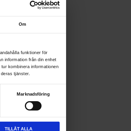
Om
andahålla funktioner för
n information från din enhet
 tur kombinera informationen
deras tjänster.
Marknadsföring
TILLÅT ALLA