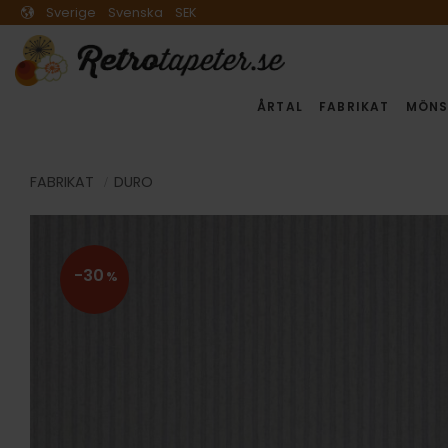
Sverige
Svenska
SEK
ÅRTAL
FABRIKAT
MÖNS
FABRIKAT
DURO
30
%