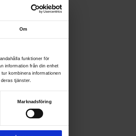
Om
andahålla funktioner för
n information från din enhet
 tur kombinera informationen
deras tjänster.
Marknadsföring