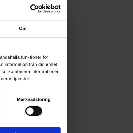
Om
andahålla funktioner för
n information från din enhet
 tur kombinera informationen
deras tjänster.
Marknadsföring