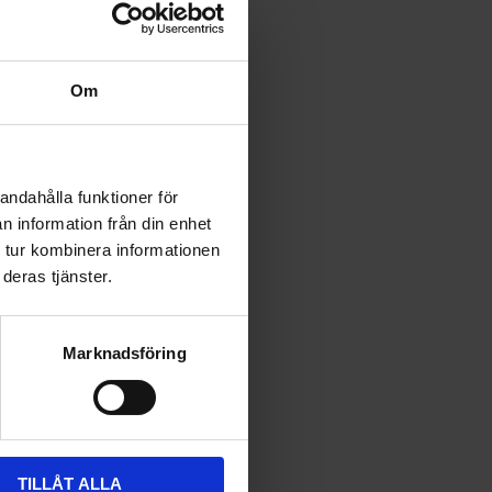
Om
andahålla funktioner för
n information från din enhet
 tur kombinera informationen
deras tjänster.
Marknadsföring
TILLÅT ALLA