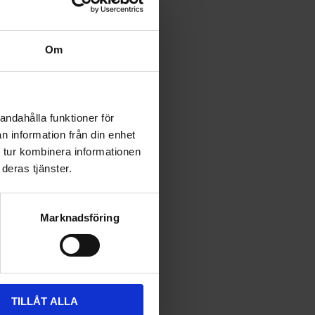
Om
andahålla funktioner för
n information från din enhet
 tur kombinera informationen
deras tjänster.
Marknadsföring
TILLÅT ALLA