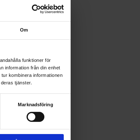
Om
andahålla funktioner för
n information från din enhet
 tur kombinera informationen
deras tjänster.
Marknadsföring