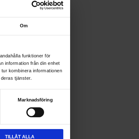
Om
andahålla funktioner för
n information från din enhet
 tur kombinera informationen
deras tjänster.
Marknadsföring
TILLÅT ALLA